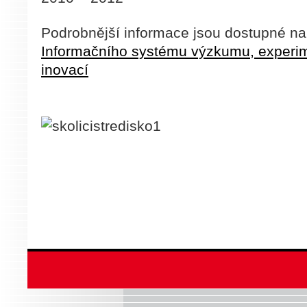
Podrobnější informace jsou dostupné na
Informačního systému výzkumu, experim
inovací